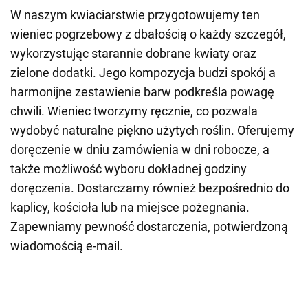
W naszym kwiaciarstwie przygotowujemy ten
wieniec pogrzebowy z dbałością o każdy szczegół,
wykorzystując starannie dobrane kwiaty oraz
zielone dodatki. Jego kompozycja budzi spokój a
harmonijne zestawienie barw podkreśla powagę
chwili. Wieniec tworzymy ręcznie, co pozwala
wydobyć naturalne piękno użytych roślin. Oferujemy
doręczenie w dniu zamówienia w dni robocze, a
także możliwość wyboru dokładnej godziny
doręczenia. Dostarczamy również bezpośrednio do
kaplicy, kościoła lub na miejsce pożegnania.
Zapewniamy pewność dostarczenia, potwierdzoną
wiadomością e-mail.