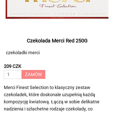
Czekolada Merci Red 250G
czekoladki merci
209 CZK
ZAMÓW
Merci Finest Selection to klasyczny zestaw
czekoladek, które doskonale uzupełnią każdą
kompozycję kwiatową. Łączą w sobie delikatne
nadzienia i szlachetne rodzaje czekolady, co