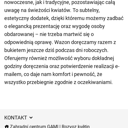
nowoczesne, jak i tradycyjne, pozostawiając całą
uwagę na świeżości kwiatów. To subtelny,
estetyczny dodatek, dzięki któremu możemy zadbać
o elegancką prezentację oraz wygodę osoby
obdarowanej – nie trzeba martwić się o
odpowiednią oprawę. Wazon doręczamy razem z
bukietem jeszcze dziś podczas dni roboczych.
Oferujemy również możliwość wyboru dokładnej
godziny doręczenia oraz potwierdzenie realizacji e-
mailem, co daje nam komfort i pewność, że
wszystko przebiegnie zgodnie z oczekiwaniami.
KONTAKT
Zahradní centrum GAMI | Rozvoz květin