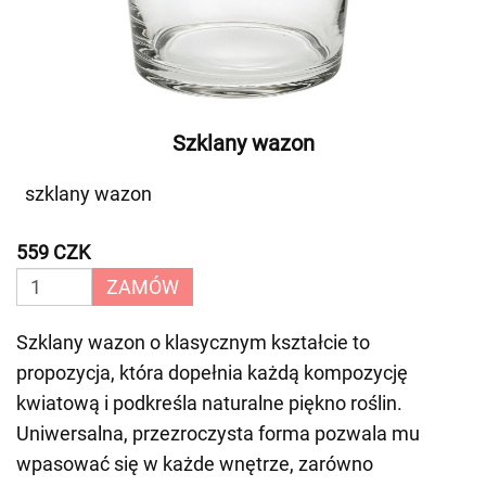
Szklany wazon
szklany wazon
559 CZK
ZAMÓW
Szklany wazon o klasycznym kształcie to
propozycja, która dopełnia każdą kompozycję
kwiatową i podkreśla naturalne piękno roślin.
Uniwersalna, przezroczysta forma pozwala mu
wpasować się w każde wnętrze, zarówno