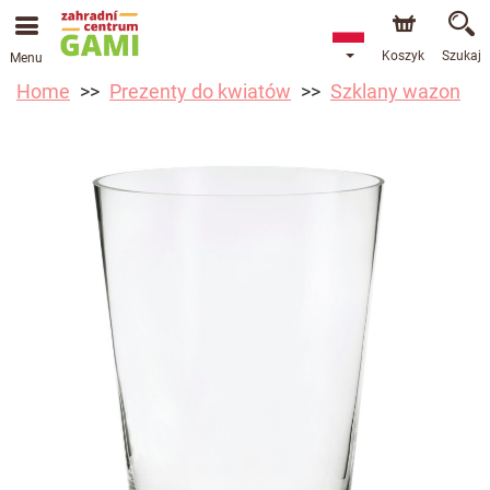
Koszyk
Szukaj
Menu
Home
Prezenty do kwiatów
Szklany wazon