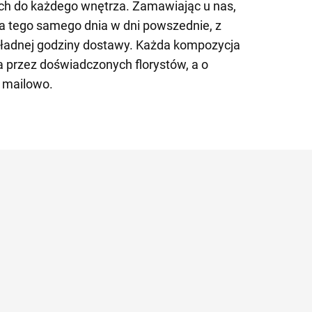
ch do każdego wnętrza. Zamawiając u nas,
 tego samego dnia w dni powszednie, z
kładnej godziny dostawy. Każda kompozycja
na przez doświadczonych florystów, a o
 mailowo.