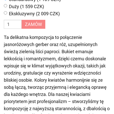
Duży (1 559 CZK)
Ekskluzywny (2 009 CZK)
ZAMÓW
Ta delikatna kompozycja to połączenie
jasnoróżowych gerber oraz róż, uzupełnionych
świeżą zielenią liści paproci. Bukiet emanuje
lekkością i romantyzmem, dzięki czemu doskonale
wpisuje się w klimat wyjątkowych okazji, takich jak
urodziny, gratulacje czy wyrażenie wdzięczności
bliskiej osobie. Kolory kwiatów harmonijnie się ze
sobą łączą, tworząc przyjemną i elegancką oprawę
dla każdego wnętrza. Dla naszej kwiaciarni
priorytetem jest profesjonalizm – stworzyliśmy tę
kompozycję z najwyższą starannością, z dbałością o