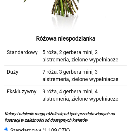
Różowa niespodzianka
Standardowy
5 róża, 2 gerbera mini, 2
alstremeria, zielone wypełniacze
Duży
7 róża, 3 gerbera mini, 3
alstremeria, zielone wypełniacze
Ekskluzywny
9 róża, 4 gerbera mini, 4
alstremeria, zielone wypełniacze
Kolory i odcienie mogą różnić się od tych przedstawionych na
ilustracji w zależności od dostępnych kwiatów
Standardowy (1 109 CZK)