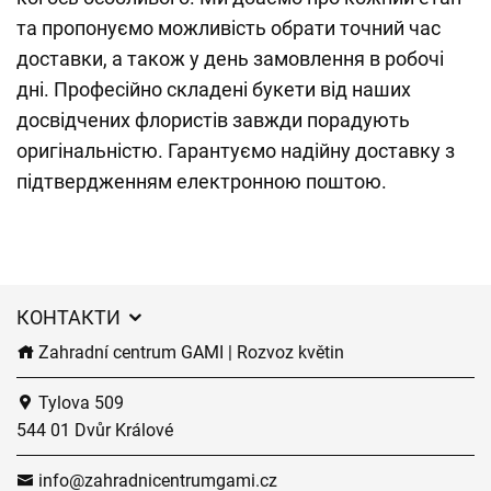
та пропонуємо можливість обрати точний час
доставки, а також у день замовлення в робочі
дні. Професійно складені букети від наших
досвідчених флористів завжди порадують
оригінальністю. Гарантуємо надійну доставку з
підтвердженням електронною поштою.
КОНТАКТИ
Zahradní centrum GAMI | Rozvoz květin
Tylova 509
544 01 Dvůr Králové
info@zahradnicentrumgami.cz