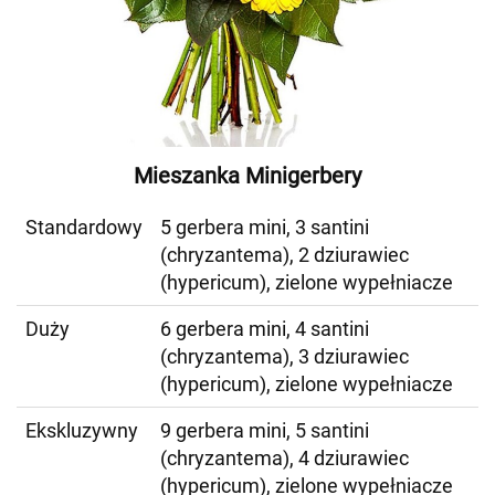
Mieszanka Minigerbery
Standardowy
5 gerbera mini, 3 santini
(chryzantema), 2 dziurawiec
(hypericum), zielone wypełniacze
Duży
6 gerbera mini, 4 santini
(chryzantema), 3 dziurawiec
(hypericum), zielone wypełniacze
Ekskluzywny
9 gerbera mini, 5 santini
(chryzantema), 4 dziurawiec
(hypericum), zielone wypełniacze