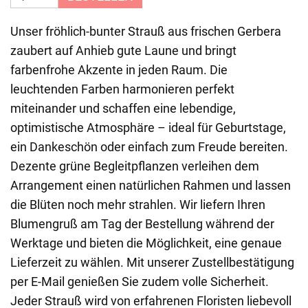
Unser fröhlich-bunter Strauß aus frischen Gerbera
zaubert auf Anhieb gute Laune und bringt
farbenfrohe Akzente in jeden Raum. Die
leuchtenden Farben harmonieren perfekt
miteinander und schaffen eine lebendige,
optimistische Atmosphäre – ideal für Geburtstage,
ein Dankeschön oder einfach zum Freude bereiten.
Dezente grüne Begleitpflanzen verleihen dem
Arrangement einen natürlichen Rahmen und lassen
die Blüten noch mehr strahlen. Wir liefern Ihren
Blumengruß am Tag der Bestellung während der
Werktage und bieten die Möglichkeit, eine genaue
Lieferzeit zu wählen. Mit unserer Zustellbestätigung
per E-Mail genießen Sie zudem volle Sicherheit.
Jeder Strauß wird von erfahrenen Floristen liebevoll