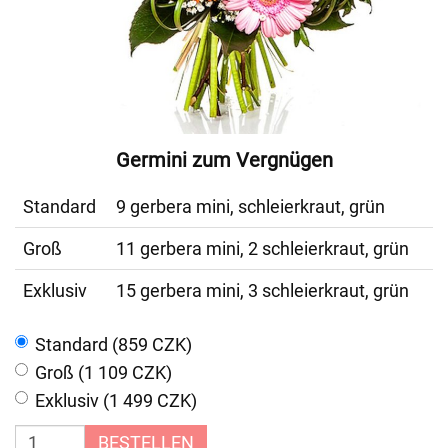
Germini zum Vergnügen
Standard
9 gerbera mini, schleierkraut, grün
Groß
11 gerbera mini, 2 schleierkraut, grün
Exklusiv
15 gerbera mini, 3 schleierkraut, grün
Standard (859 CZK)
Groß (1 109 CZK)
Exklusiv (1 499 CZK)
BESTELLEN