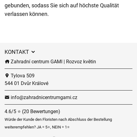
gebunden, sodass Sie sich auf höchste Qualität
verlassen können.
KONTAKT
Zahradní centrum GAMI | Rozvoz květin
Tylova 509
544 01 Dvůr Králové
info@zahradnicentrumgami.cz
4.6/5 ⭐ (20 Bewertungen)
Würde der Kunde den Floristen nach Abschluss der Bestellung
weiterempfehlen? JA = 5⭐, NEIN = 1⭐