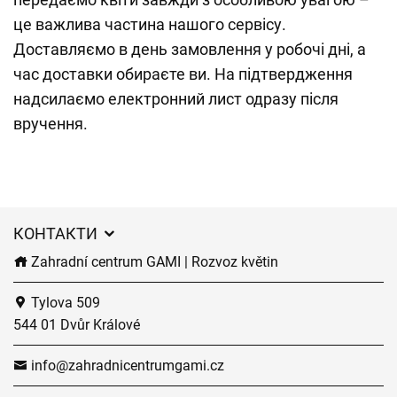
це важлива частина нашого сервісу.
Доставляємо в день замовлення у робочі дні, а
час доставки обираєте ви. На підтвердження
надсилаємо електронний лист одразу після
вручення.
КОНТАКТИ
Zahradní centrum GAMI | Rozvoz květin
Tylova 509
544 01 Dvůr Králové
info@zahradnicentrumgami.cz