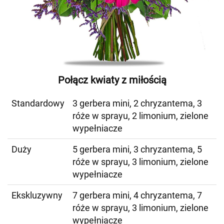
Połącz kwiaty z miłością
Standardowy
3 gerbera mini, 2 chryzantema, 3
róże w sprayu, 2 limonium, zielone
wypełniacze
Duży
5 gerbera mini, 3 chryzantema, 5
róże w sprayu, 3 limonium, zielone
wypełniacze
Ekskluzywny
7 gerbera mini, 4 chryzantema, 7
róże w sprayu, 3 limonium, zielone
wypełniacze