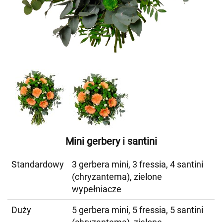
Mini gerbery i santini
Standardowy
3 gerbera mini, 3 fressia, 4 santini
(chryzantema), zielone
wypełniacze
Duży
5 gerbera mini, 5 fressia, 5 santini