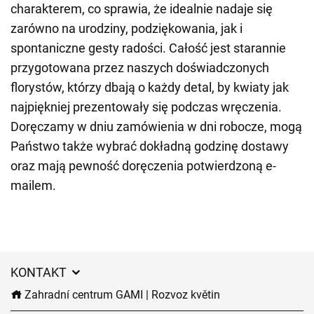
charakterem, co sprawia, że idealnie nadaje się
zarówno na urodziny, podziękowania, jak i
spontaniczne gesty radości. Całość jest starannie
przygotowana przez naszych doświadczonych
florystów, którzy dbają o każdy detal, by kwiaty jak
najpiękniej prezentowały się podczas wręczenia.
Doręczamy w dniu zamówienia w dni robocze, mogą
Państwo także wybrać dokładną godzinę dostawy
oraz mają pewność doręczenia potwierdzoną e-
mailem.
KONTAKT
Zahradní centrum GAMI | Rozvoz květin