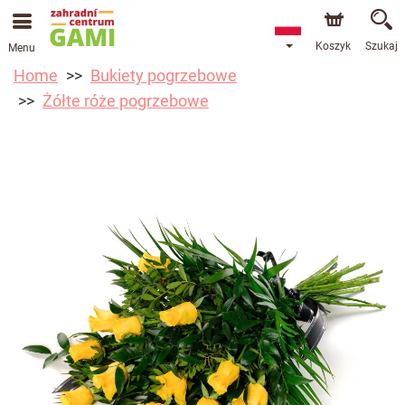
Koszyk
Szukaj
Menu
Home
Bukiety pogrzebowe
Żółte róże pogrzebowe