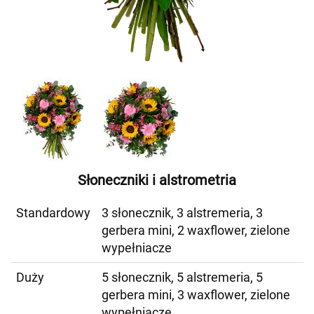
Słoneczniki i alstrometria
Standardowy
3 słonecznik, 3 alstremeria, 3
gerbera mini, 2 waxflower, zielone
wypełniacze
Duży
5 słonecznik, 5 alstremeria, 5
gerbera mini, 3 waxflower, zielone
wypełniacze