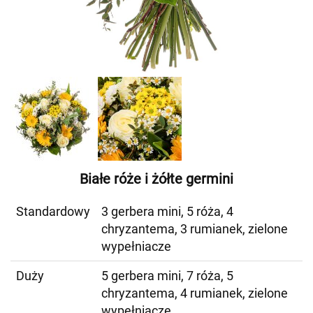
Białe róże i żółte germini
Standardowy
3 gerbera mini, 5 róża, 4
chryzantema, 3 rumianek, zielone
wypełniacze
Duży
5 gerbera mini, 7 róża, 5
chryzantema, 4 rumianek, zielone
wypełniacze