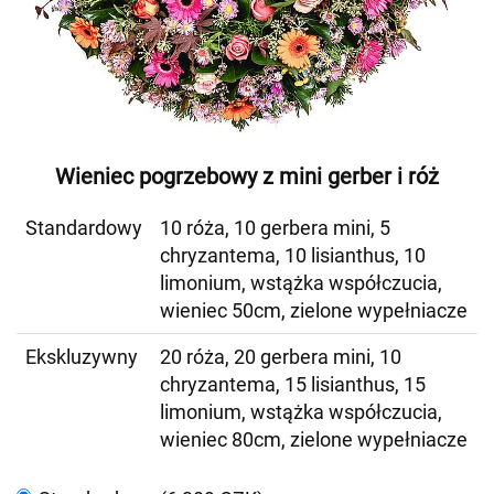
Wieniec pogrzebowy z mini gerber i róż
Standardowy
10 róża, 10 gerbera mini, 5
chryzantema, 10 lisianthus, 10
limonium, wstążka współczucia,
wieniec 50cm, zielone wypełniacze
Ekskluzywny
20 róża, 20 gerbera mini, 10
chryzantema, 15 lisianthus, 15
limonium, wstążka współczucia,
wieniec 80cm, zielone wypełniacze