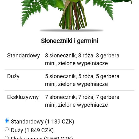
Słoneczniki i germini
Standardowy
3 słonecznik, 3 róża, 3 gerbera
mini, zielone wypełniacze
Duży
5 słonecznik, 5 róża, 5 gerbera
mini, zielone wypełniacze
Ekskluzywny
7 słonecznik, 7 róża, 7 gerbera
mini, zielone wypełniacze
Standardowy (1 139 CZK)
Duży (1 849 CZK)
Ekskluzywny (2 559 CZK)