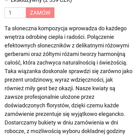
ZAMÓW
Ta słoneczna kompozycja wprowadza do każdego
wnętrza odrobinę ciepła i radości. Połączenie
efektownych słoneczników z delikatnymi różowymi
gerberami oraz żółtymi różami tworzy harmonijną
całość, która zachwyca naturalnością i świeżością.
Taka wiązanka doskonale sprawdzi się zarówno jako
prezent urodzinowy, wyraz wdzięczności, jak
również miły gest bez okazji. Nasze kwiaty są
zawsze profesjonalnie ułożone przez
doświadczonych florystów, dzięki czemu każde
zamówienie prezentuje się wyjątkowo elegancko.
Dostarczamy bukiety w dniu zamówienia w dni
robocze, z możliwością wyboru dokładnej godziny