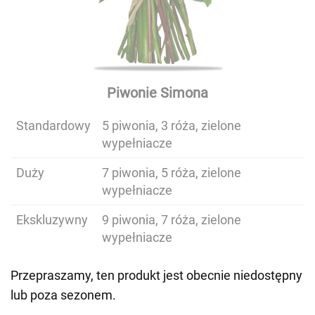
Piwonie Simona
Standardowy
5 piwonia, 3 róża, zielone
wypełniacze
Duży
7 piwonia, 5 róża, zielone
wypełniacze
Ekskluzywny
9 piwonia, 7 róża, zielone
wypełniacze
Przepraszamy, ten produkt jest obecnie niedostępny
lub poza sezonem.