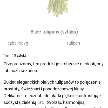
Białe tulipany (sztuka)
liczba łodyg
tulipan
(min. 15 sztuk)
Przepraszamy, ten produkt jest obecnie niedostępny
lub poza sezonem.
Bukiet eleganckich białych tulipanów to połączenie
prostoty, świeżości i ponadczasowej klasy.
Delikatne, mlecznobiałe płatki pięknie kontrastują z
soczystą zielenią liści, tworząc harmonijną i