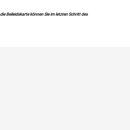
ie Beileidskarte können Sie im letzten Schritt des