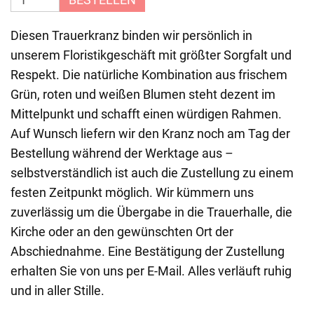
Diesen Trauerkranz binden wir persönlich in
unserem Floristikgeschäft mit größter Sorgfalt und
Respekt. Die natürliche Kombination aus frischem
Grün, roten und weißen Blumen steht dezent im
Mittelpunkt und schafft einen würdigen Rahmen.
Auf Wunsch liefern wir den Kranz noch am Tag der
Bestellung während der Werktage aus –
selbstverständlich ist auch die Zustellung zu einem
festen Zeitpunkt möglich. Wir kümmern uns
zuverlässig um die Übergabe in die Trauerhalle, die
Kirche oder an den gewünschten Ort der
Abschiednahme. Eine Bestätigung der Zustellung
erhalten Sie von uns per E-Mail. Alles verläuft ruhig
und in aller Stille.