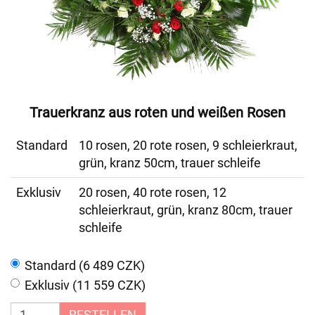
Trauerkranz aus roten und weißen Rosen
Standard
10 rosen, 20 rote rosen, 9 schleierkraut,
grün, kranz 50cm, trauer schleife
Exklusiv
20 rosen, 40 rote rosen, 12
schleierkraut, grün, kranz 80cm, trauer
schleife
Standard (6 489 CZK)
Exklusiv (11 559 CZK)
BESTELLEN