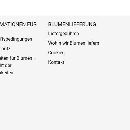
MATIONEN FÜR
BLUMENLIEFERUNG
Liefergebühren
ftsbedingungen
Wohin wir Blumen liefern
chutz
Cookies
eiten für Blumen –
Kontakt
ht der
keiten