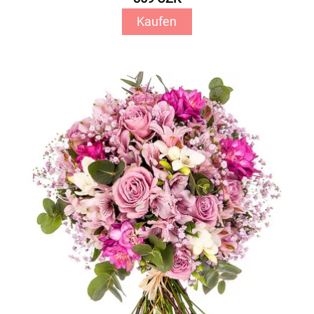
Kaufen