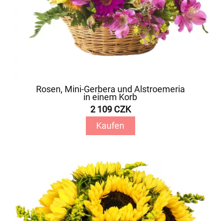
Rosen, Mini-Gerbera und Alstroemeria
in einem Korb
2 109 CZK
Kaufen