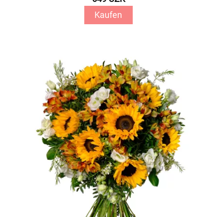
Kaufen