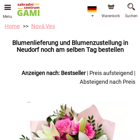
Warenkorb
Suchen
Menu
Home
Nová Ves
Blumenlieferung und Blumenzustellung in
Neudorf noch am selben Tag bestellen
Anzeigen nach:
Bestseller
|
Preis aufsteigend
|
Absteigend nach Preis