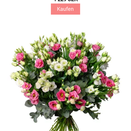
Kaufen