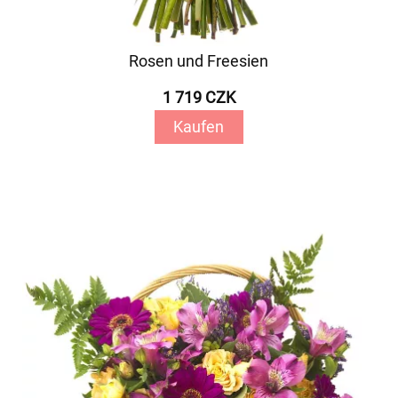
Rosen und Freesien
1 719 CZK
Kaufen