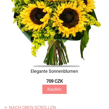
Elegante Sonnenblumen
709 CZK
Kaufen
NACH OBEN SCROLLEN