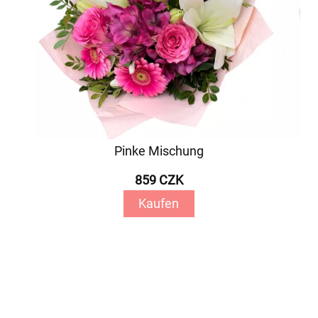
Pinke Mischung
859 CZK
Kaufen