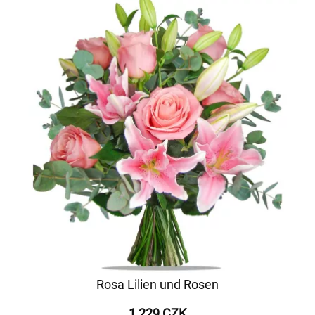
Rosa Lilien und Rosen
1 229 CZK