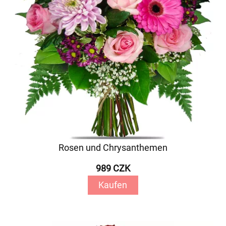
Rosen und Chrysanthemen
989 CZK
Kaufen