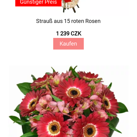
Günstiger Preis
Strauß aus 15 roten Rosen
1 239 CZK
Kaufen