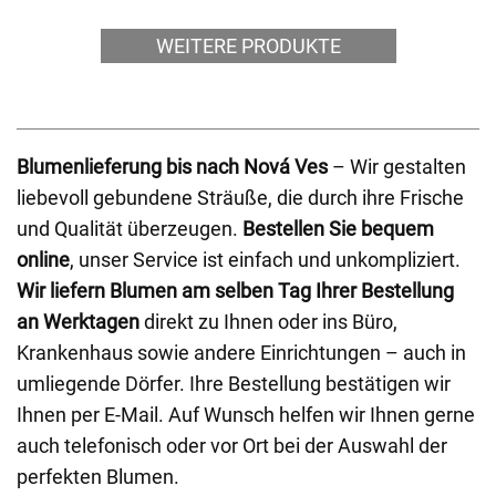
WEITERE PRODUKTE
Blumenlieferung bis nach Nová Ves
– Wir gestalten
liebevoll gebundene Sträuße, die durch ihre Frische
und Qualität überzeugen.
Bestellen Sie bequem
online
, unser Service ist einfach und unkompliziert.
Wir liefern Blumen am selben Tag Ihrer Bestellung
an Werktagen
direkt zu Ihnen oder ins Büro,
Krankenhaus sowie andere Einrichtungen – auch in
umliegende Dörfer. Ihre Bestellung bestätigen wir
Ihnen per E-Mail. Auf Wunsch helfen wir Ihnen gerne
auch telefonisch oder vor Ort bei der Auswahl der
perfekten Blumen.