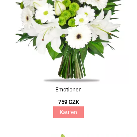
Emotionen
759 CZK
Kaufen