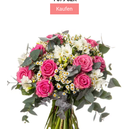
Kaufen