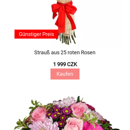
Günstiger Preis
Strauß aus 25 roten Rosen
1 999 CZK
Kaufen