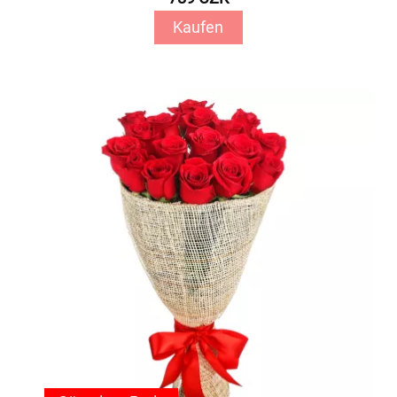
Kaufen