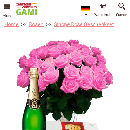
Warenkorb
Suchen
Menu
Home
Rosen
Sinope Rose Geschenkset