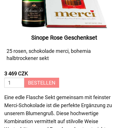
Sinope Rose Geschenkset
25 rosen, schokolade merci, bohemia
halbtrockener sekt
3 469 CZK
BESTELLEN
Eine edle Flasche Sekt gemeinsam mit feinster
Merci-Schokolade ist die perfekte Ergänzung zu
unserem Blumengruß. Diese hochwertige
Kombination vermittelt auf stilvolle Weise