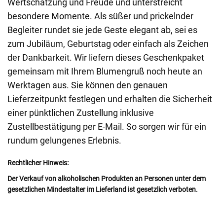
Wertschätzung und Freude und unterstreicht
besondere Momente. Als süßer und prickelnder
Begleiter rundet sie jede Geste elegant ab, sei es
zum Jubiläum, Geburtstag oder einfach als Zeichen
der Dankbarkeit. Wir liefern dieses Geschenkpaket
gemeinsam mit Ihrem Blumengruß noch heute an
Werktagen aus. Sie können den genauen
Lieferzeitpunkt festlegen und erhalten die Sicherheit
einer pünktlichen Zustellung inklusive
Zustellbestätigung per E-Mail. So sorgen wir für ein
rundum gelungenes Erlebnis.
Rechtlicher Hinweis:
Der Verkauf von alkoholischen Produkten an Personen unter dem
gesetzlichen Mindestalter im Lieferland ist gesetzlich verboten.