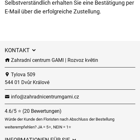
Selbstverständlich erhalten Sie eine Bestätigung per
E-Mail über die erfolgreiche Zustellung.
KONTAKT
Zahradní centrum GAMI | Rozvoz květin
Tylova 509
544 01 Dvůr Králové
info@zahradnicentrumgami.cz
4.6/5 ⭐ (20 Bewertungen)
Würde der Kunde den Floristen nach Abschluss der Bestellung
weiterempfehlen? JA = 5⭐, NEIN = 1⭐
INFORMATIONEN FÜR SIE