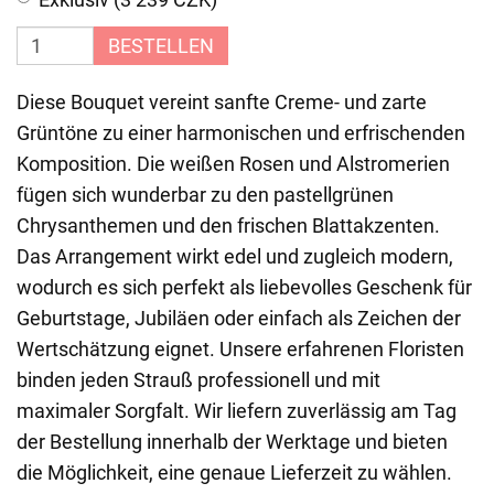
BESTELLEN
Diese Bouquet vereint sanfte Creme- und zarte
Grüntöne zu einer harmonischen und erfrischenden
Komposition. Die weißen Rosen und Alstromerien
fügen sich wunderbar zu den pastellgrünen
Chrysanthemen und den frischen Blattakzenten.
Das Arrangement wirkt edel und zugleich modern,
wodurch es sich perfekt als liebevolles Geschenk für
Geburtstage, Jubiläen oder einfach als Zeichen der
Wertschätzung eignet. Unsere erfahrenen Floristen
binden jeden Strauß professionell und mit
maximaler Sorgfalt. Wir liefern zuverlässig am Tag
der Bestellung innerhalb der Werktage und bieten
die Möglichkeit, eine genaue Lieferzeit zu wählen.