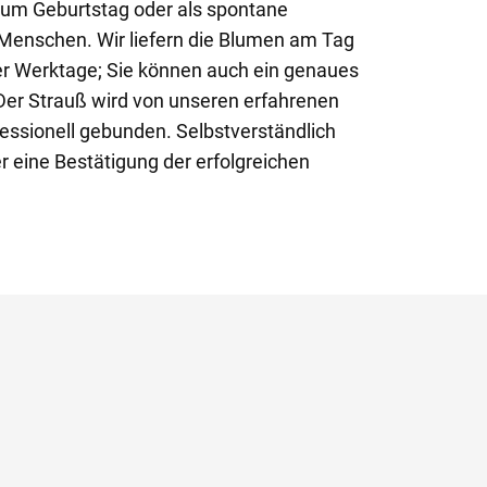
zum Geburtstag oder als spontane
Menschen. Wir liefern die Blumen am Tag
er Werktage; Sie können auch ein genaues
 Der Strauß wird von unseren erfahrenen
ofessionell gebunden. Selbstverständlich
r eine Bestätigung der erfolgreichen