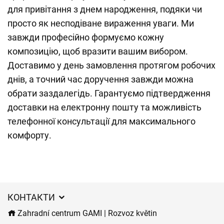
для привітання з днем народження, подяки чи
просто як несподіване вираження уваги. Ми
завжди професійно формуємо кожну
композицію, щоб вразити вашим вибором.
Доставимо у день замовлення протягом робочих
днів, а точний час доручення завжди можна
обрати заздалегідь. Гарантуємо підтвердження
доставки на електронну пошту та можливість
телефонної консультації для максимального
комфорту.
КОНТАКТИ
Zahradní centrum GAMI | Rozvoz květin