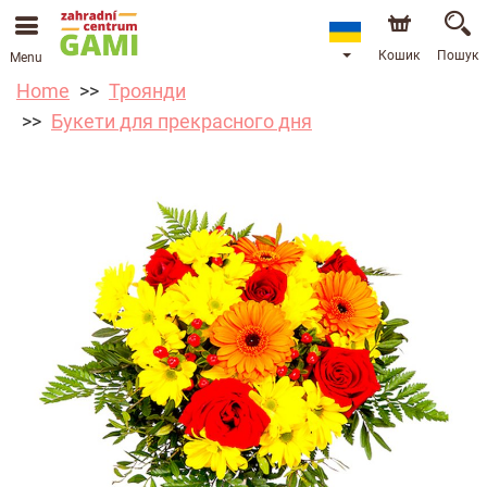
Кошик
Пошук
Menu
Home
Троянди
Букети для прекрасного дня