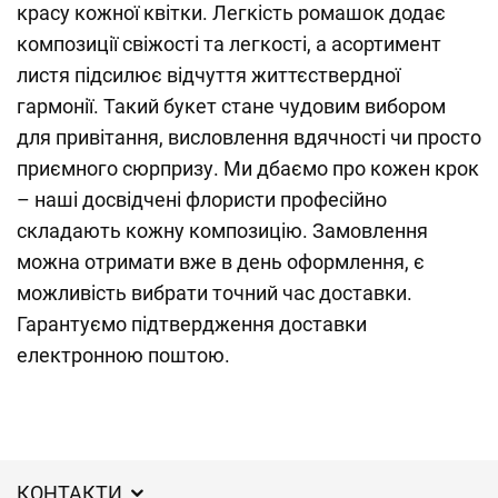
красу кожної квітки. Легкість ромашок додає
композиції свіжості та легкості, а асортимент
листя підсилює відчуття життєствердної
гармонії. Такий букет стане чудовим вибором
для привітання, висловлення вдячності чи просто
приємного сюрпризу. Ми дбаємо про кожен крок
– наші досвідчені флористи професійно
складають кожну композицію. Замовлення
можна отримати вже в день оформлення, є
можливість вибрати точний час доставки.
Гарантуємо підтвердження доставки
електронною поштою.
КОНТАКТИ