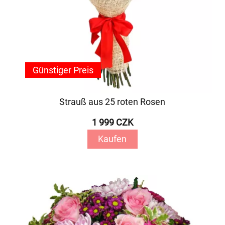
Günstiger Preis
Strauß aus 25 roten Rosen
1 999 CZK
Kaufen