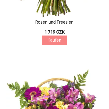
Rosen und Freesien
1 719 CZK
Kaufen