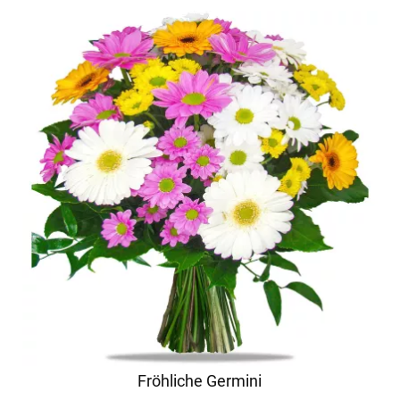
Fröhliche Germini