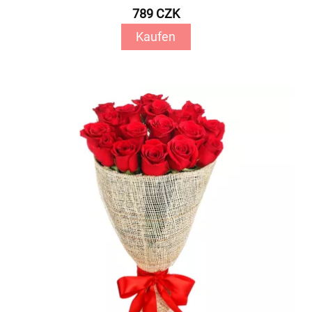
789 CZK
Kaufen