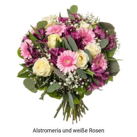
Alstromeria und weiße Rosen