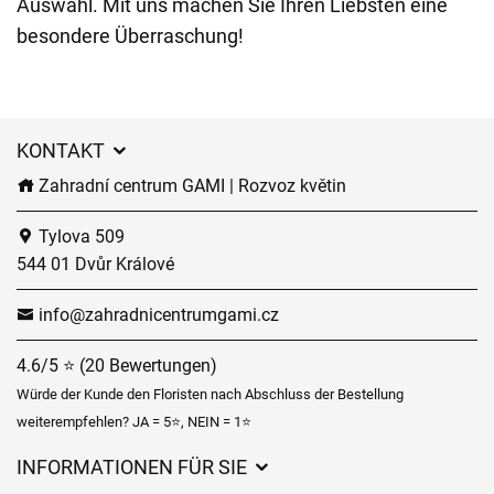
Auswahl. Mit uns machen Sie Ihren Liebsten eine
besondere Überraschung!
KONTAKT
Zahradní centrum GAMI | Rozvoz květin
Tylova 509
544 01 Dvůr Králové
info@zahradnicentrumgami.cz
4.6/5 ⭐ (20 Bewertungen)
Würde der Kunde den Floristen nach Abschluss der Bestellung
weiterempfehlen? JA = 5⭐, NEIN = 1⭐
INFORMATIONEN FÜR SIE