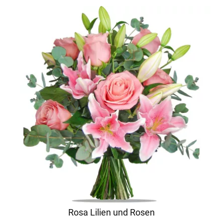
Rosa Lilien und Rosen