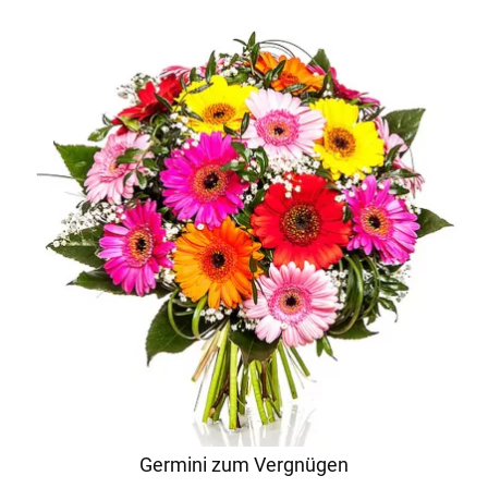
Germini zum Vergnügen