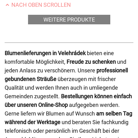
NACH OBEN SCROLLEN
WEITERE PRODUKTE
Blumenlieferungen in Velehrádek
bieten eine
komfortable Möglichkeit,
Freude zu schenken
und
jeden Anlass zu verschönern. Unsere
professionell
gebundenen Sträuße
überzeugen mit frischer
Qualität und werden Ihnen auch in umliegende
Gemeinden zugestellt.
Bestellungen können einfach
über unseren Online-Shop
aufgegeben werden.
Gerne liefern wir Blumen auf Wunsch
am selben Tag
während der Werktage
und beraten Sie fachkundig
telefonisch oder persönlich im Geschäft bei der