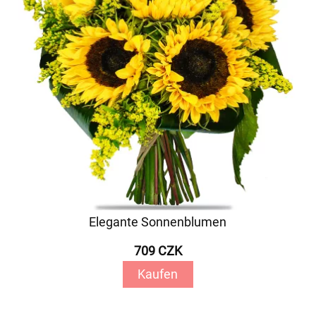
Elegante Sonnenblumen
709 CZK
Kaufen