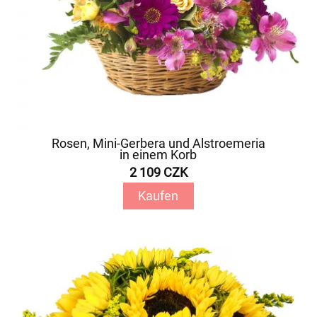
Rosen, Mini-Gerbera und Alstroemeria
in einem Korb
2 109 CZK
Kaufen