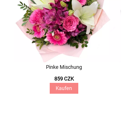
Pinke Mischung
859 CZK
Kaufen