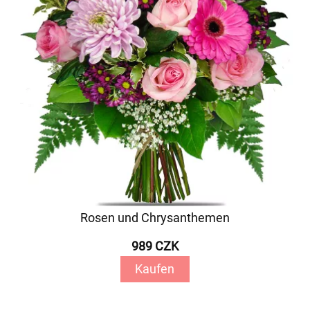
Rosen und Chrysanthemen
989 CZK
Kaufen