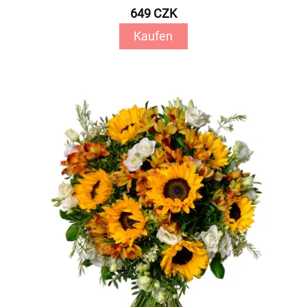
649 CZK
Kaufen