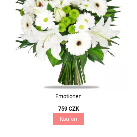
Emotionen
759 CZK
Kaufen