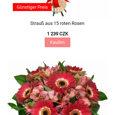
Günstiger Preis
Strauß aus 15 roten Rosen
1 239 CZK
Kaufen