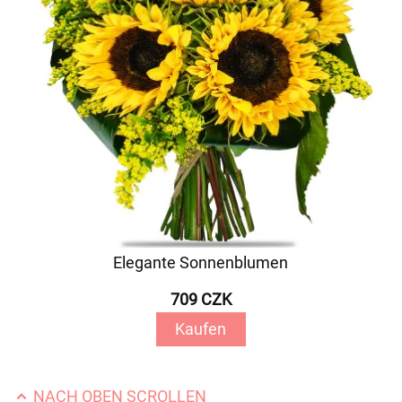
Elegante Sonnenblumen
709 CZK
Kaufen
NACH OBEN SCROLLEN