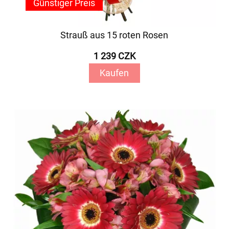
Günstiger Preis
Strauß aus 15 roten Rosen
1 239 CZK
Kaufen