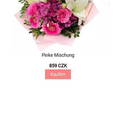
Pinke Mischung
859 CZK
Kaufen