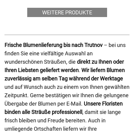
WEITERE PRODUKTE
Frische Blumenlieferung bis nach Trutnov
– bei uns
finden Sie eine vielfältige Auswahl an
wunderschönen Sträußen, die
direkt zu Ihnen oder
Ihren Liebsten geliefert werden
.
Wir liefern Blumen
zuverlässig am selben Tag während der Werktage
und auf Wunsch auch zu einem von Ihnen gewählten
Zeitpunkt. Gerne bestätigen wir Ihnen die gelungene
Übergabe der Blumen per E-Mail.
Unsere Floristen
binden alle Sträuße professionell
, damit sie lange
frisch bleiben und Freude bereiten. Auch in
umliegende Ortschaften liefern wir Ihre