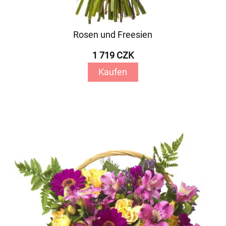
Rosen und Freesien
1 719 CZK
Kaufen