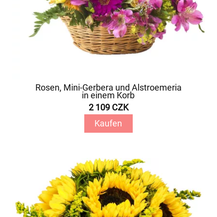
Rosen, Mini-Gerbera und Alstroemeria
in einem Korb
2 109 CZK
Kaufen