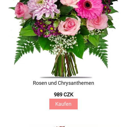
Rosen und Chrysanthemen
989 CZK
Kaufen