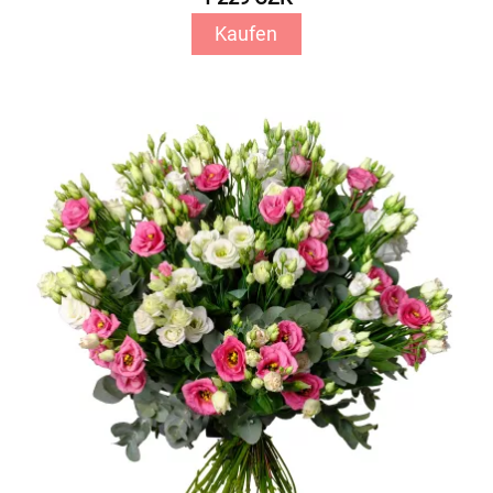
Kaufen