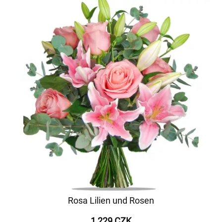
Rosa Lilien und Rosen
1 229 CZK