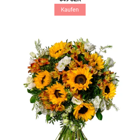
Kaufen