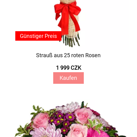
Günstiger Preis
Strauß aus 25 roten Rosen
1 999 CZK
Kaufen