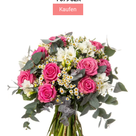
Kaufen