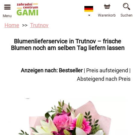
Warenkorb
Suchen
Menu
Home
Trutnov
Blumenlieferservice in Trutnov – frische
Blumen noch am selben Tag liefern lassen
Anzeigen nach:
Bestseller
|
Preis aufsteigend
|
Absteigend nach Preis