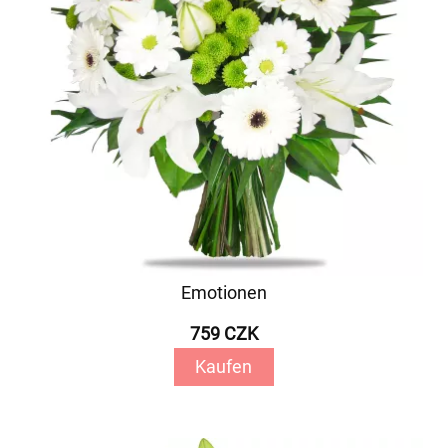
Emotionen
759 CZK
Kaufen