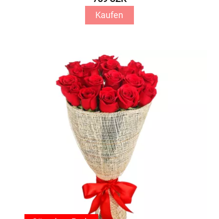
Kaufen