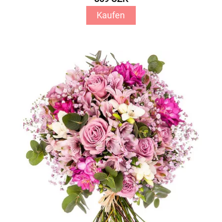
Kaufen