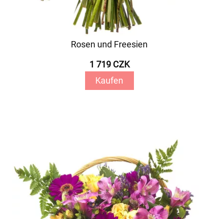
Rosen und Freesien
1 719 CZK
Kaufen