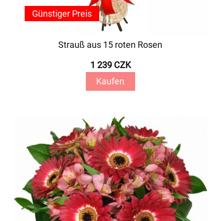
Günstiger Preis
Strauß aus 15 roten Rosen
1 239 CZK
Kaufen