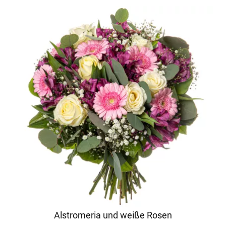
Alstromeria und weiße Rosen