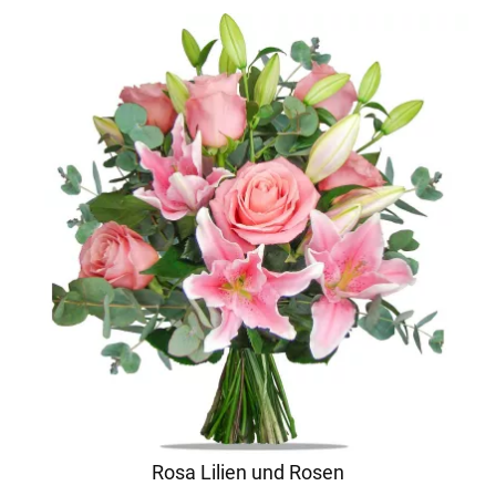
Rosa Lilien und Rosen