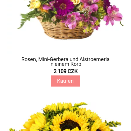
Rosen, Mini-Gerbera und Alstroemeria
in einem Korb
2 109 CZK
Kaufen