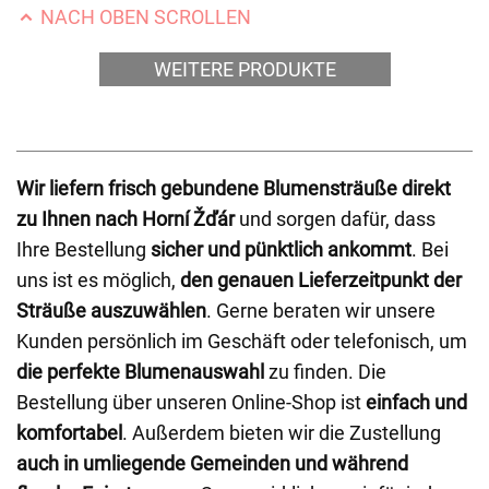
NACH OBEN SCROLLEN
WEITERE PRODUKTE
Wir liefern frisch gebundene Blumensträuße direkt
zu Ihnen nach Horní Žďár
und sorgen dafür, dass
Ihre Bestellung
sicher und pünktlich ankommt
. Bei
uns ist es möglich,
den genauen Lieferzeitpunkt der
Sträuße auszuwählen
. Gerne beraten wir unsere
Kunden persönlich im Geschäft oder telefonisch, um
die perfekte Blumenauswahl
zu finden. Die
Bestellung über unseren Online-Shop ist
einfach und
komfortabel
. Außerdem bieten wir die Zustellung
auch in umliegende Gemeinden und während