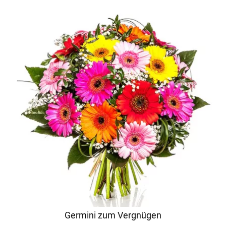
Germini zum Vergnügen