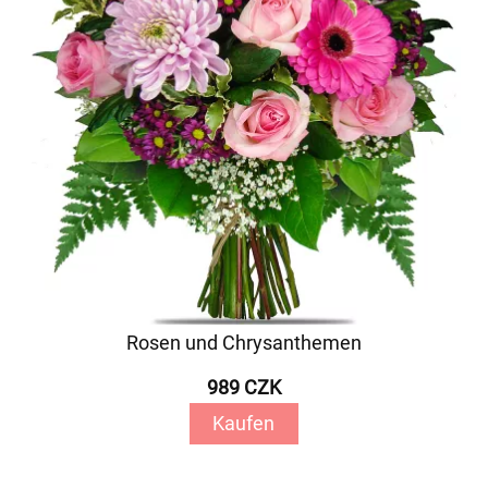
Rosen und Chrysanthemen
989 CZK
Kaufen