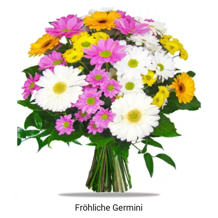
Fröhliche Germini