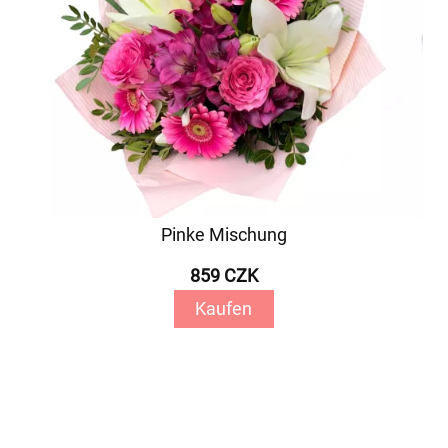
Pinke Mischung
859 CZK
Kaufen