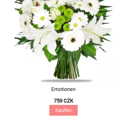
Emotionen
759 CZK
Kaufen