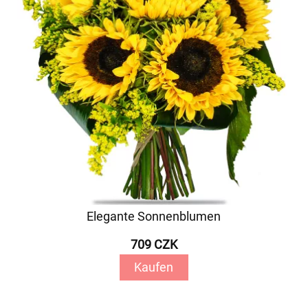
Elegante Sonnenblumen
709 CZK
Kaufen