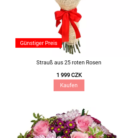
Günstiger Preis
Strauß aus 25 roten Rosen
1 999 CZK
Kaufen