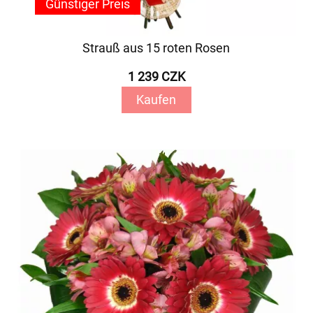
Günstiger Preis
Strauß aus 15 roten Rosen
1 239 CZK
Kaufen