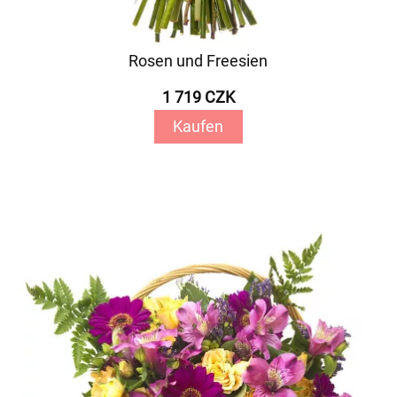
Rosen und Freesien
1 719 CZK
Kaufen