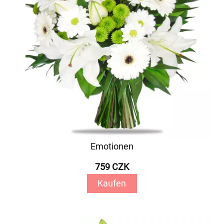
Emotionen
759 CZK
Kaufen