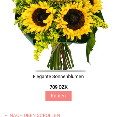
Elegante Sonnenblumen
709 CZK
Kaufen
NACH OBEN SCROLLEN