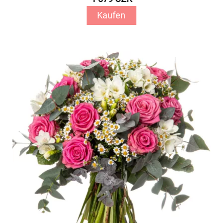
Kaufen