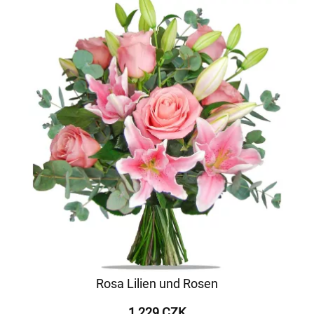
Rosa Lilien und Rosen
1 229 CZK