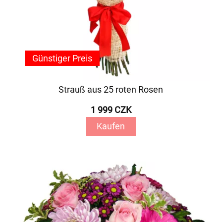
Günstiger Preis
Strauß aus 25 roten Rosen
1 999 CZK
Kaufen