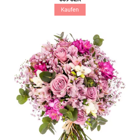
Kaufen