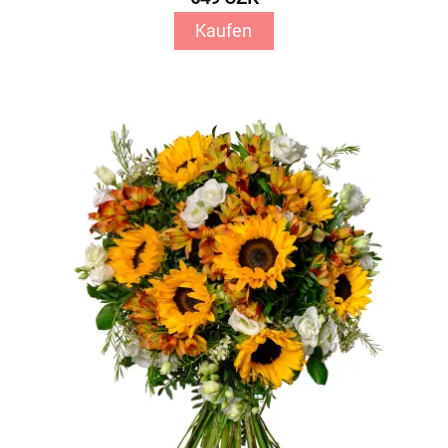
Kaufen