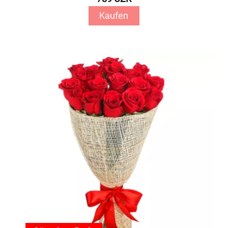
Kaufen