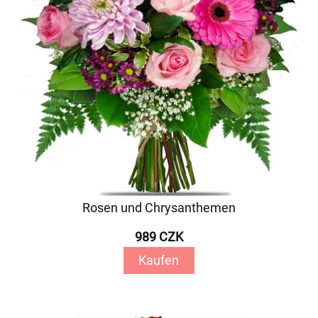
Rosen und Chrysanthemen
989 CZK
Kaufen