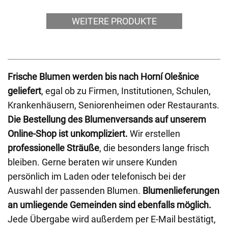
WEITERE PRODUKTE
Frische Blumen werden bis nach Horní Olešnice
geliefert
, egal ob zu Firmen, Institutionen, Schulen,
Krankenhäusern, Seniorenheimen oder Restaurants.
Die Bestellung des Blumenversands auf unserem
Online-Shop ist unkompliziert.
Wir erstellen
professionelle Sträuße
, die besonders lange frisch
bleiben. Gerne beraten wir unsere Kunden
persönlich im Laden oder telefonisch bei der
Auswahl der passenden Blumen.
Blumenlieferungen
an umliegende Gemeinden sind ebenfalls möglich.
Jede Übergabe wird außerdem per E-Mail bestätigt,