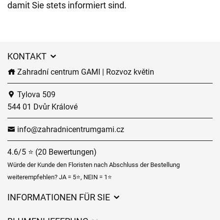
damit Sie stets informiert sind.
KONTAKT
Zahradní centrum GAMI | Rozvoz květin
Tylova 509
544 01 Dvůr Králové
info@zahradnicentrumgami.cz
4.6/5 ⭐ (20 Bewertungen)
Würde der Kunde den Floristen nach Abschluss der Bestellung
weiterempfehlen? JA = 5⭐, NEIN = 1⭐
INFORMATIONEN FÜR SIE
Geschäftsbedingungen