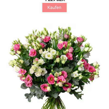
Kaufen