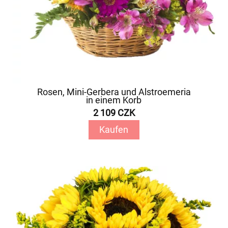
Rosen, Mini-Gerbera und Alstroemeria
in einem Korb
2 109 CZK
Kaufen