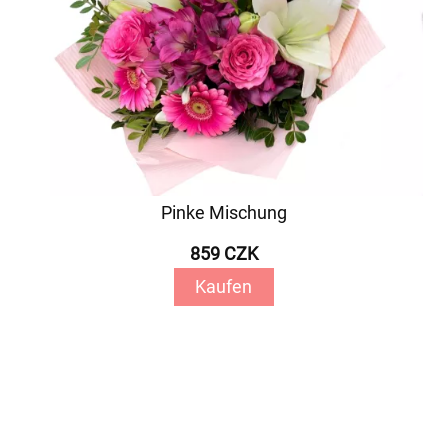
Pinke Mischung
859 CZK
Kaufen