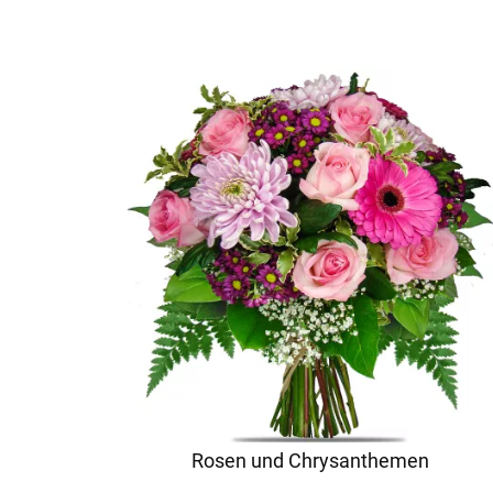
Rosen und Chrysanthemen