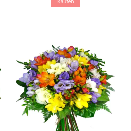
Kaufen