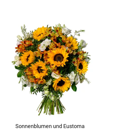
Sonnenblumen und Eustoma