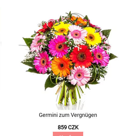
Germini zum Vergnügen
859 CZK