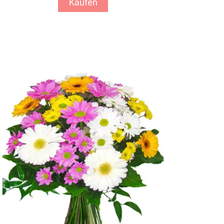
Kaufen