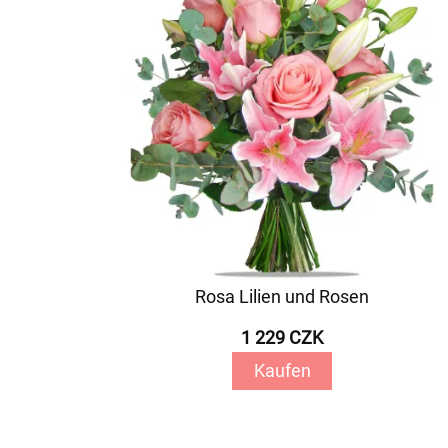
Rosa Lilien und Rosen
1 229 CZK
Kaufen