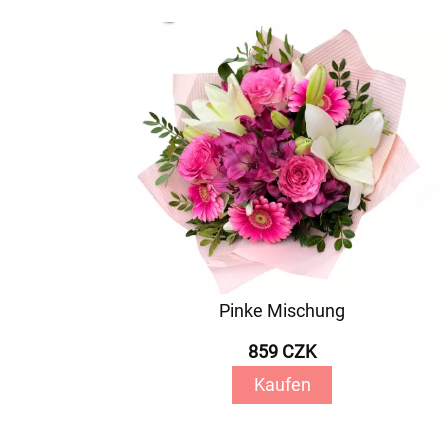
Pinke Mischung
859 CZK
Kaufen