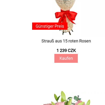
Günstiger Preis
Strauß aus 15 roten Rosen
1 239 CZK
Kaufen