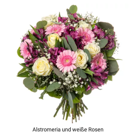
Alstromeria und weiße Rosen