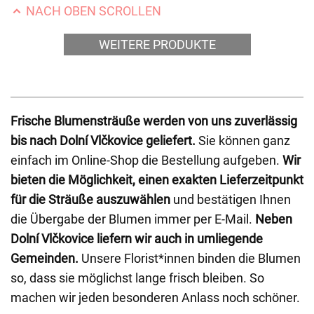
NACH OBEN SCROLLEN
WEITERE PRODUKTE
Frische Blumensträuße werden von uns zuverlässig
bis nach Dolní Vlčkovice geliefert.
Sie können ganz
einfach im Online-Shop die Bestellung aufgeben.
Wir
bieten die Möglichkeit, einen exakten Lieferzeitpunkt
für die Sträuße auszuwählen
und bestätigen Ihnen
die Übergabe der Blumen immer per E-Mail.
Neben
Dolní Vlčkovice liefern wir auch in umliegende
Gemeinden.
Unsere Florist*innen binden die Blumen
so, dass sie möglichst lange frisch bleiben. So
machen wir jeden besonderen Anlass noch schöner.