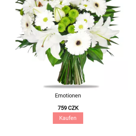
Emotionen
759 CZK
Kaufen