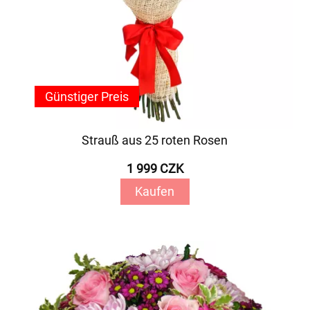
Günstiger Preis
Strauß aus 25 roten Rosen
1 999 CZK
Kaufen