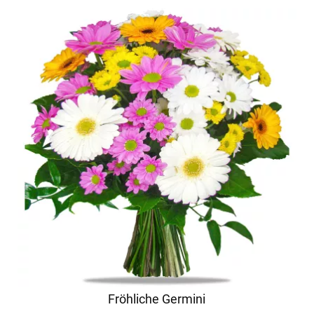
Fröhliche Germini