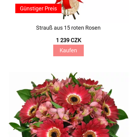
Günstiger Preis
Strauß aus 15 roten Rosen
1 239 CZK
Kaufen