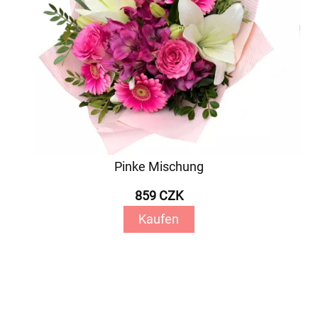
Pinke Mischung
859 CZK
Kaufen