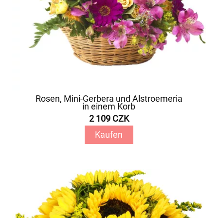
Rosen, Mini-Gerbera und Alstroemeria
in einem Korb
2 109 CZK
Kaufen