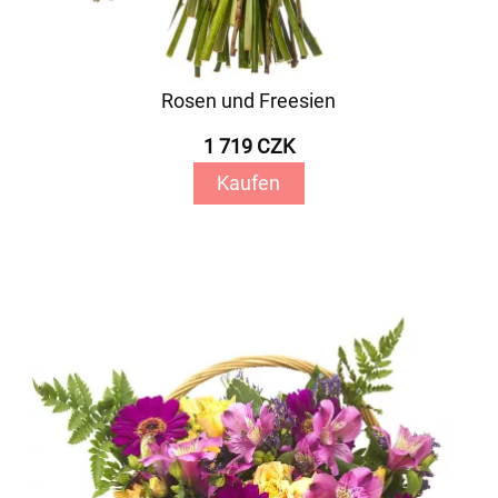
Rosen und Freesien
1 719 CZK
Kaufen