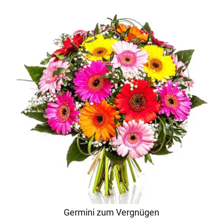
Germini zum Vergnügen