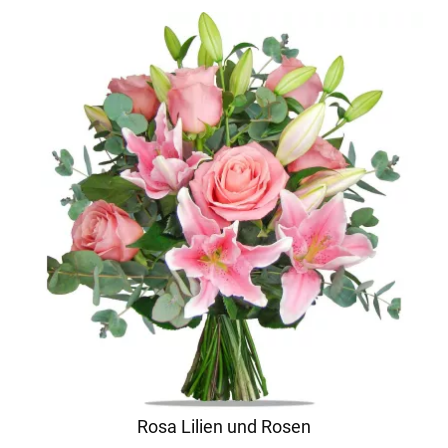
Rosa Lilien und Rosen