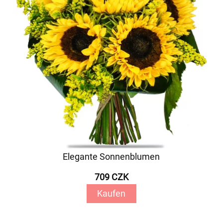
Elegante Sonnenblumen
709 CZK
Kaufen