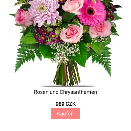
Rosen und Chrysanthemen
989 CZK
Kaufen