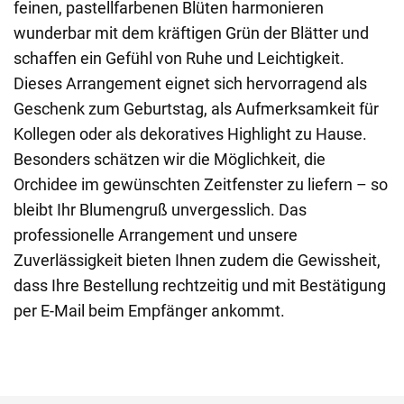
feinen, pastellfarbenen Blüten harmonieren
wunderbar mit dem kräftigen Grün der Blätter und
schaffen ein Gefühl von Ruhe und Leichtigkeit.
Dieses Arrangement eignet sich hervorragend als
Geschenk zum Geburtstag, als Aufmerksamkeit für
Kollegen oder als dekoratives Highlight zu Hause.
Besonders schätzen wir die Möglichkeit, die
Orchidee im gewünschten Zeitfenster zu liefern – so
bleibt Ihr Blumengruß unvergesslich. Das
professionelle Arrangement und unsere
Zuverlässigkeit bieten Ihnen zudem die Gewissheit,
dass Ihre Bestellung rechtzeitig und mit Bestätigung
per E-Mail beim Empfänger ankommt.