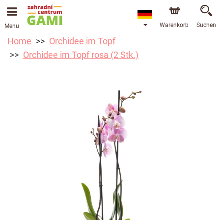
Warenkorb
Suchen
Menu
Home
Orchidee im Topf
Orchidee im Topf rosa (2 Stk.)