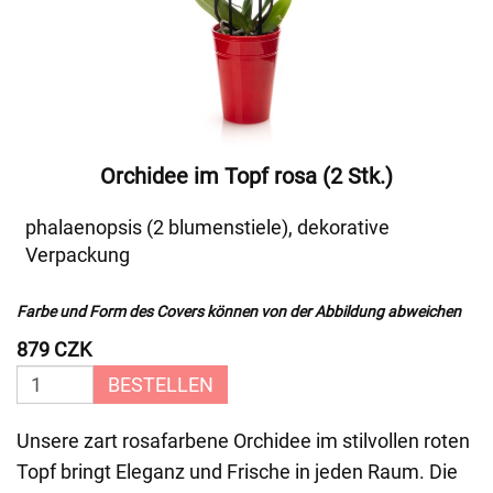
Orchidee im Topf rosa (2 Stk.)
phalaenopsis (2 blumenstiele), dekorative
Verpackung
Farbe und Form des Covers können von der Abbildung abweichen
879 CZK
BESTELLEN
Unsere zart rosafarbene Orchidee im stilvollen roten
Topf bringt Eleganz und Frische in jeden Raum. Die