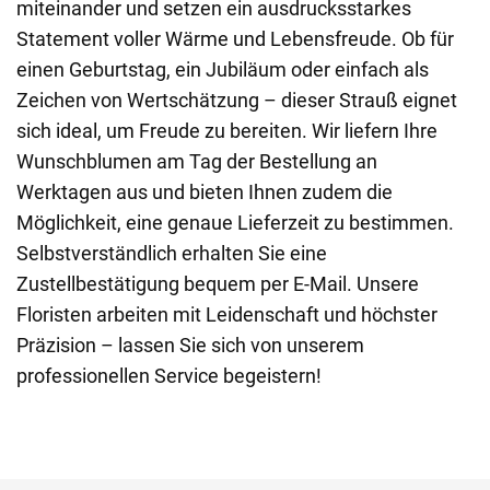
miteinander und setzen ein ausdrucksstarkes
Statement voller Wärme und Lebensfreude. Ob für
einen Geburtstag, ein Jubiläum oder einfach als
Zeichen von Wertschätzung – dieser Strauß eignet
sich ideal, um Freude zu bereiten. Wir liefern Ihre
Wunschblumen am Tag der Bestellung an
Werktagen aus und bieten Ihnen zudem die
Möglichkeit, eine genaue Lieferzeit zu bestimmen.
Selbstverständlich erhalten Sie eine
Zustellbestätigung bequem per E-Mail. Unsere
Floristen arbeiten mit Leidenschaft und höchster
Präzision – lassen Sie sich von unserem
professionellen Service begeistern!