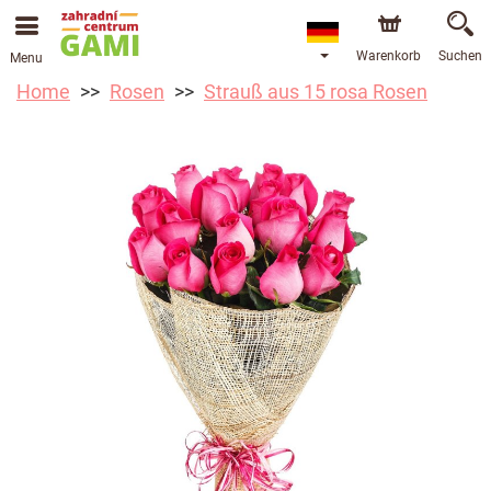
Warenkorb
Suchen
Menu
Home
Rosen
Strauß aus 15 rosa Rosen