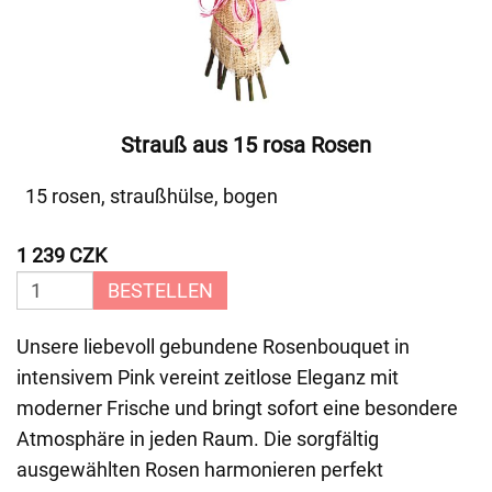
Strauß aus 15 rosa Rosen
15 rosen, straußhülse, bogen
1 239 CZK
BESTELLEN
Unsere liebevoll gebundene Rosenbouquet in
intensivem Pink vereint zeitlose Eleganz mit
moderner Frische und bringt sofort eine besondere
Atmosphäre in jeden Raum. Die sorgfältig
ausgewählten Rosen harmonieren perfekt