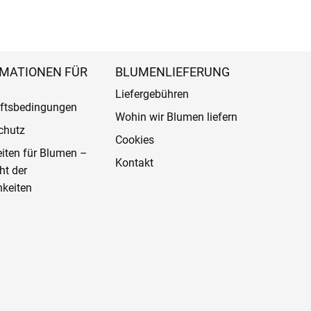
MATIONEN FÜR
BLUMENLIEFERUNG
Liefergebühren
ftsbedingungen
Wohin wir Blumen liefern
chutz
Cookies
eiten für Blumen –
Kontakt
ht der
keiten