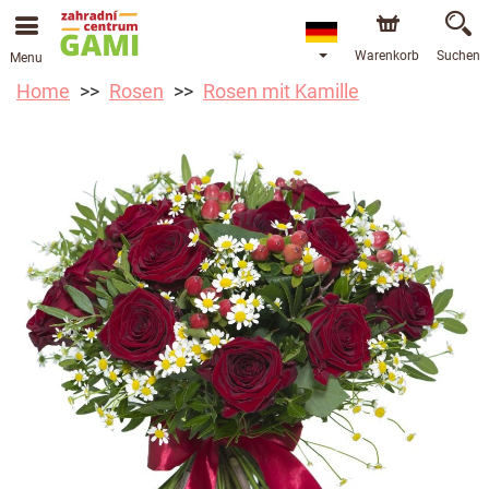
Warenkorb
Suchen
Menu
Home
Rosen
Rosen mit Kamille