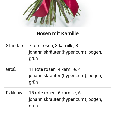
Rosen mit Kamille
Standard
7 rote rosen, 3 kamille, 3
johanniskräuter (hypericum), bogen,
grün
Groß
11 rote rosen, 4 kamille, 4
johanniskräuter (hypericum), bogen,
grün
Exklusiv
15 rote rosen, 6 kamille, 6
johanniskräuter (hypericum), bogen,
grün