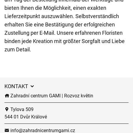
bieten Ihnen die Möglichkeit, einen exakten
Lieferzeitpunkt auszuwählen. Selbstverständlich
erhalten Sie eine Bestätigung der erfolgreichen
Zustellung per E-Mail. Unsere erfahrenen Floristen
binden jede Kreation mit größter Sorgfalt und Liebe
zum Detail.
KONTAKT
Zahradní centrum GAMI | Rozvoz květin
Tylova 509
544 01 Dvůr Králové
info@zahradnicentrumgami.cz