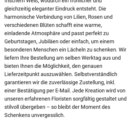
frischem Weiß, wodurch ein fröhlicher und
gleichzeitig eleganter Eindruck entsteht. Die
harmonische Verbindung von Lilien, Rosen und
verschiedenen Blüten schafft eine warme,
einladende Atmosphäre und passt perfekt zu
Geburtstagen, Jubiläen oder einfach, um einem
besonderen Menschen ein Lächeln zu schenken. Wir
liefern Ihre Bestellung am selben Werktag aus und
bieten Ihnen die Möglichkeit, den genauen
Lieferzeitpunkt auszuwählen. Selbstverständlich
garantieren wir die zuverlässige Zustellung, inkl.
einer Bestätigung per E-Mail. Jede Kreation wird von
unseren erfahrenen Floristen sorgfältig gestaltet und
stilvoll übergeben – so bleibt der Moment des
Schenkens unvergesslich.