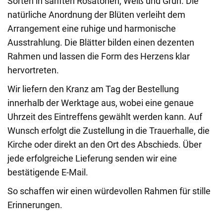
Sorten in sanften Rosatönen, Weiß und Grün. Die
natürliche Anordnung der Blüten verleiht dem
Arrangement eine ruhige und harmonische
Ausstrahlung. Die Blätter bilden einen dezenten
Rahmen und lassen die Form des Herzens klar
hervortreten.
Wir liefern den Kranz am Tag der Bestellung
innerhalb der Werktage aus, wobei eine genaue
Uhrzeit des Eintreffens gewählt werden kann. Auf
Wunsch erfolgt die Zustellung in die Trauerhalle, die
Kirche oder direkt an den Ort des Abschieds. Über
jede erfolgreiche Lieferung senden wir eine
bestätigende E-Mail.
So schaffen wir einen würdevollen Rahmen für stille
Erinnerungen.