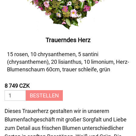
Trauerndes Herz
15 rosen, 10 chrysanthemen, 5 santini
(chrysanthemen), 20 lisianthus, 10 limonium, Herz-
Blumenschaum 60cm, trauer schleife, grün
8 749 CZK
BESTELLEN
Dieses Trauerherz gestalten wir in unserem
Blumenfachgeschäft mit großer Sorgfalt und Liebe
zum Detail aus frischen Blumen unterschiedlicher