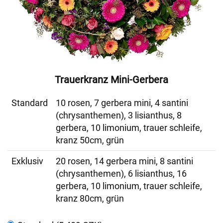
Trauerkranz Mini-Gerbera
Standard
10 rosen, 7 gerbera mini, 4 santini
(chrysanthemen), 3 lisianthus, 8
gerbera, 10 limonium, trauer schleife,
kranz 50cm, grün
Exklusiv
20 rosen, 14 gerbera mini, 8 santini
(chrysanthemen), 6 lisianthus, 16
gerbera, 10 limonium, trauer schleife,
kranz 80cm, grün