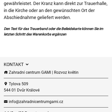
gewährleistet. Der Kranz kann direkt zur Trauerhalle,
in die Kirche oder an den gewünschten Ort der
Abschiednahme geliefert werden.
Den Text für das Trauerband oder die Beileidskarte können Sie im
letzten Schritt des Warenkorbs ergänzen
KONTAKT
Zahradní centrum GAMI | Rozvoz květin
Tylova 509
544 01 Dvůr Králové
info@zahradnicentrumgami.cz