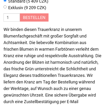
Standard (5 409 CZK)
Exklusiv (9 209 CZK)
BESTELLEN
Wir binden diesen Trauerkranz in unserem
Blumenfachgeschäft mit großer Sorgfalt und
Achtsamkeit. Die liebevolle Kombination aus
frischen Blumen in warmen Farbtönen verleiht dem
Kranz eine ruhige und respektvolle Ausstrahlung. Die
Anordnung der Blüten ist harmonisch und natürlich,
das frische Grün unterstreicht die Schlichtheit und
Eleganz dieses traditionellen Trauerkranzes. Wir
liefern den Kranz am Tag der Bestellung während
der Werktage, auf Wunsch auch zu einer genau
gewünschten Uhrzeit. Eine sichere Übergabe wird
durch eine Zustellbestätigung per E-Mail