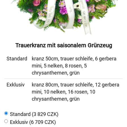
Trauerkranz mit saisonalem Grünzeug
Standard
kranz 50cm, trauer schleife, 6 gerbera
mini, 5 nelken, 8 rosen, 5
chrysanthemen, grün
Exklusiv
kranz 80cm, trauer schleife, 12 gerbera
mini, 10 nelken, 16 rosen, 10
chrysanthemen, grün
Standard (3 829 CZK)
Exklusiv (6 709 CZK)