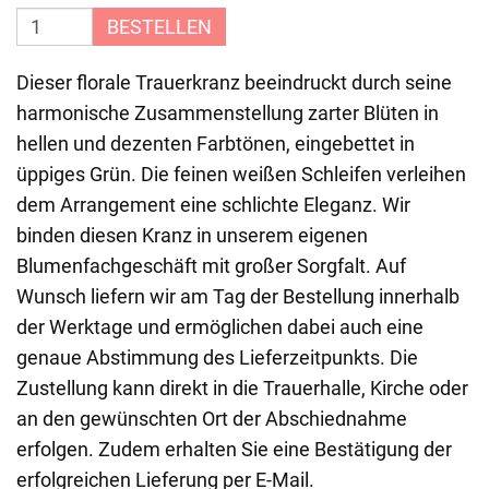
BESTELLEN
Dieser florale Trauerkranz beeindruckt durch seine
harmonische Zusammenstellung zarter Blüten in
hellen und dezenten Farbtönen, eingebettet in
üppiges Grün. Die feinen weißen Schleifen verleihen
dem Arrangement eine schlichte Eleganz. Wir
binden diesen Kranz in unserem eigenen
Blumenfachgeschäft mit großer Sorgfalt. Auf
Wunsch liefern wir am Tag der Bestellung innerhalb
der Werktage und ermöglichen dabei auch eine
genaue Abstimmung des Lieferzeitpunkts. Die
Zustellung kann direkt in die Trauerhalle, Kirche oder
an den gewünschten Ort der Abschiednahme
erfolgen. Zudem erhalten Sie eine Bestätigung der
erfolgreichen Lieferung per E-Mail.