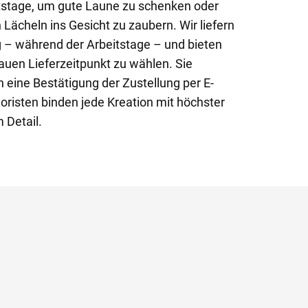
rtstage, um gute Laune zu schenken oder
Lächeln ins Gesicht zu zaubern. Wir liefern
 – während der Arbeitstage – und bieten
auen Lieferzeitpunkt zu wählen. Sie
h eine Bestätigung der Zustellung per E-
oristen binden jede Kreation mit höchster
 Detail.