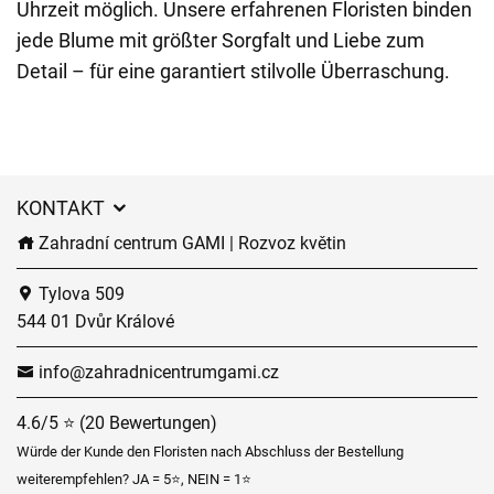
Uhrzeit möglich. Unsere erfahrenen Floristen binden
jede Blume mit größter Sorgfalt und Liebe zum
Detail – für eine garantiert stilvolle Überraschung.
KONTAKT
Zahradní centrum GAMI | Rozvoz květin
Tylova 509
544 01 Dvůr Králové
info@zahradnicentrumgami.cz
4.6/5 ⭐ (20 Bewertungen)
Würde der Kunde den Floristen nach Abschluss der Bestellung
weiterempfehlen? JA = 5⭐, NEIN = 1⭐