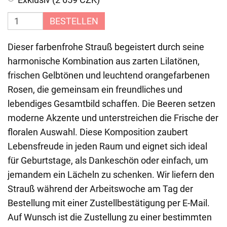
BESTELLEN
Dieser farbenfrohe Strauß begeistert durch seine
harmonische Kombination aus zarten Lilatönen,
frischen Gelbtönen und leuchtend orangefarbenen
Rosen, die gemeinsam ein freundliches und
lebendiges Gesamtbild schaffen. Die Beeren setzen
moderne Akzente und unterstreichen die Frische der
floralen Auswahl. Diese Komposition zaubert
Lebensfreude in jeden Raum und eignet sich ideal
für Geburtstage, als Dankeschön oder einfach, um
jemandem ein Lächeln zu schenken. Wir liefern den
Strauß während der Arbeitswoche am Tag der
Bestellung mit einer Zustellbestätigung per E-Mail.
Auf Wunsch ist die Zustellung zu einer bestimmten