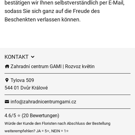
bestätigen wir Ihnen selbstverständlich per E-Mail,
sodass Sie sich ganz auf die Freude des
Beschenkten verlassen können.
KONTAKT
Zahradní centrum GAMI | Rozvoz květin
Tylova 509
544 01 Dvůr Králové
info@zahradnicentrumgami.cz
4.6/5 ⭐ (20 Bewertungen)
Würde der Kunde den Floristen nach Abschluss der Bestellung
weiterempfehlen? JA = 5⭐, NEIN = 1⭐