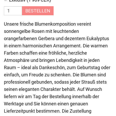
BESTELLEN
Unsere frische Blumenkomposition vereint
sonnengelbe Rosen mit leuchtenden
orangefarbenen Gerbera und dezentem Eukalyptus
in einem harmonischen Arrangement. Die warmen
Farben schaffen eine fröhliche, herzliche
Atmosphäre und bringen Lebendigkeit in jeden
Raum – ideal als Dankeschön, zum Geburtstag oder
einfach, um Freude zu schenken. Die Blumen sind
professionell gebunden, sodass jeder Strauß stets
seinen eleganten Charakter behält. Auf Wunsch
liefern wir am Tag der Bestellung innerhalb der
Werktage und Sie können einen genauen
Lieferzeitpunkt bestimmen. Die Zustellung