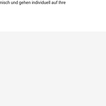
nisch und gehen individuell auf Ihre