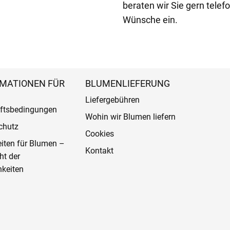
beraten wir Sie gern telefo
Wünsche ein.
MATIONEN FÜR
BLUMENLIEFERUNG
Liefergebühren
ftsbedingungen
Wohin wir Blumen liefern
chutz
Cookies
eiten für Blumen –
Kontakt
ht der
keiten