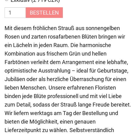
BESTELLEN
Mit diesem fröhlichen Strauß aus sonnengelben
Rosen und zarten rosafarbenen Blüten bringen wir
ein Lächeln in jeden Raum. Die harmonische
Kombination aus frischem Grün und hellen
Farbtönen verleiht dem Arrangement eine lebhafte,
optimistische Ausstrahlung – ideal für Geburtstage,
Jubiläen oder als herzliche Überraschung für einen
lieben Menschen. Unsere erfahrenen Floristen
binden jede Blüte professionell und mit viel Liebe
zum Detail, sodass der Strauß lange Freude bereitet.
Wir liefern werktags am Tag der Bestellung und
bieten die Möglichkeit, einen genauen
Lieferzeitpunkt zu wählen. Selbstverständlich