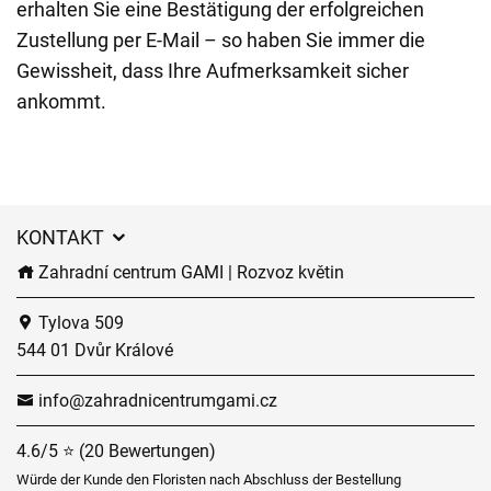
erhalten Sie eine Bestätigung der erfolgreichen
Zustellung per E-Mail – so haben Sie immer die
Gewissheit, dass Ihre Aufmerksamkeit sicher
ankommt.
KONTAKT
Zahradní centrum GAMI | Rozvoz květin
Tylova 509
544 01 Dvůr Králové
info@zahradnicentrumgami.cz
4.6/5 ⭐ (20 Bewertungen)
Würde der Kunde den Floristen nach Abschluss der Bestellung