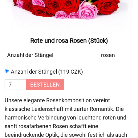
Rote und rosa Rosen (Stück)
Anzahl der Stängel
rosen
Anzahl der Stängel (119 CZK)
BESTELLEN
Unsere elegante Rosenkomposition vereint
klassische Leidenschaft mit zarter Romantik. Die
harmonische Verbindung von leuchtend roten und
sanft rosafarbenen Rosen schafft eine
beeindruckende Optik, die sowohl festlich als auch