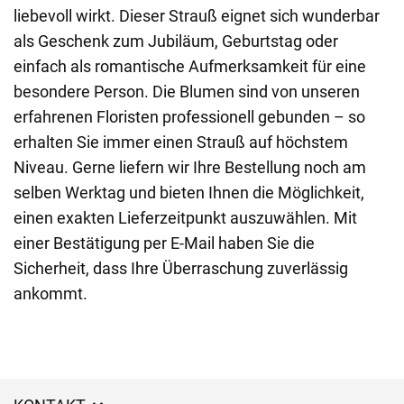
liebevoll wirkt. Dieser Strauß eignet sich wunderbar
als Geschenk zum Jubiläum, Geburtstag oder
einfach als romantische Aufmerksamkeit für eine
besondere Person. Die Blumen sind von unseren
erfahrenen Floristen professionell gebunden – so
erhalten Sie immer einen Strauß auf höchstem
Niveau. Gerne liefern wir Ihre Bestellung noch am
selben Werktag und bieten Ihnen die Möglichkeit,
einen exakten Lieferzeitpunkt auszuwählen. Mit
einer Bestätigung per E-Mail haben Sie die
Sicherheit, dass Ihre Überraschung zuverlässig
ankommt.