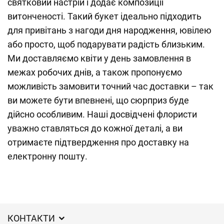
святковий настрій і додає композиції
витонченості. Такий букет ідеально підходить
для привітань з нагоди дня народження, ювілею
або просто, щоб подарувати радість близьким.
Ми доставляємо квіти у день замовлення в
межах робочих днів, а також пропонуємо
можливість замовити точний час доставки – так
ви можете бути впевнені, що сюрприз буде
дійсно особливим. Наші досвідчені флористи
уважно ставляться до кожної деталі, а ви
отримаєте підтвердження про доставку на
електронну пошту.
КОНТАКТИ