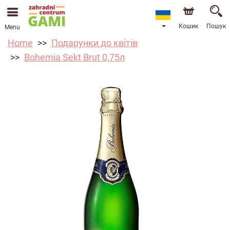
Кошик
Пошук
Menu
Home
Подарунки до квітів
Bohemia Sekt Brut 0,75л