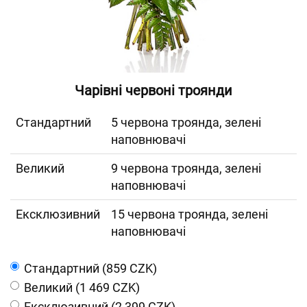
Чарівні червоні троянди
Cтандартний
5 червона троянда, зелені
наповнювачі
Великий
9 червона троянда, зелені
наповнювачі
Ексклюзивний
15 червона троянда, зелені
наповнювачі
Cтандартний (859 CZK)
Великий (1 469 CZK)
Ексклюзивний (2 399 CZK)